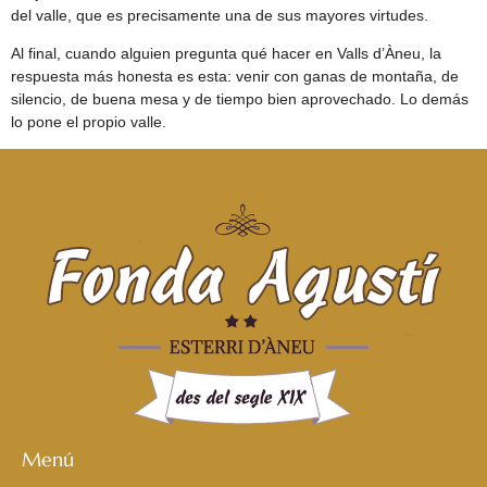
del valle, que es precisamente una de sus mayores virtudes.
Al final, cuando alguien pregunta qué hacer en Valls d’Àneu, la
respuesta más honesta es esta: venir con ganas de montaña, de
silencio, de buena mesa y de tiempo bien aprovechado. Lo demás
lo pone el propio valle.
Menú