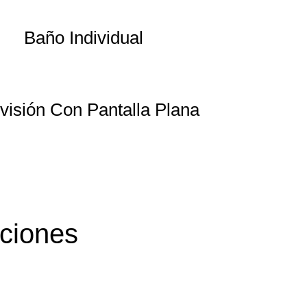
Baño Individual
visión Con Pantalla Plana
ciones