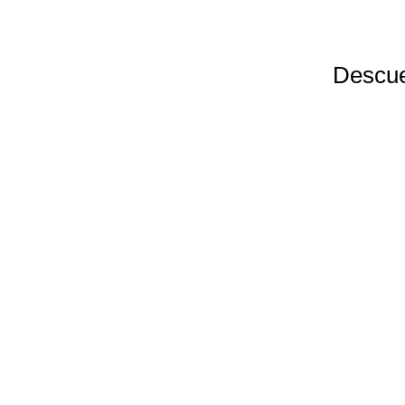
Descue