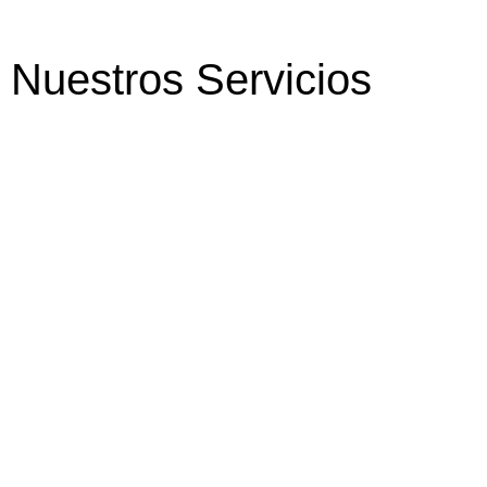
Nuestros Servicios