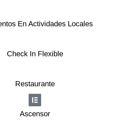
ntos En Actividades Locales
Check In Flexible
Restaurante
Ascensor