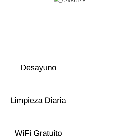
Desayuno
Limpieza Diaria
WiFi Gratuito