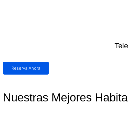
Tele
Reserva Ahora
Nuestras Mejores Habita