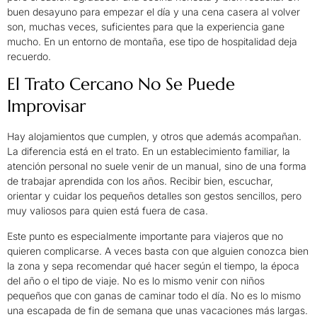
buen desayuno para empezar el día y una cena casera al volver
son, muchas veces, suficientes para que la experiencia gane
mucho. En un entorno de montaña, ese tipo de hospitalidad deja
recuerdo.
El Trato Cercano No Se Puede
Improvisar
Hay alojamientos que cumplen, y otros que además acompañan.
La diferencia está en el trato. En un establecimiento familiar, la
atención personal no suele venir de un manual, sino de una forma
de trabajar aprendida con los años. Recibir bien, escuchar,
orientar y cuidar los pequeños detalles son gestos sencillos, pero
muy valiosos para quien está fuera de casa.
Este punto es especialmente importante para viajeros que no
quieren complicarse. A veces basta con que alguien conozca bien
la zona y sepa recomendar qué hacer según el tiempo, la época
del año o el tipo de viaje. No es lo mismo venir con niños
pequeños que con ganas de caminar todo el día. No es lo mismo
una escapada de fin de semana que unas vacaciones más largas.