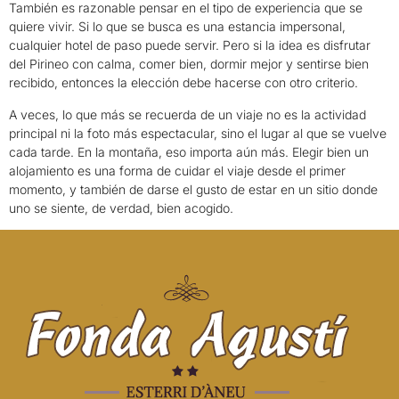
También es razonable pensar en el tipo de experiencia que se
quiere vivir. Si lo que se busca es una estancia impersonal,
cualquier hotel de paso puede servir. Pero si la idea es disfrutar
del Pirineo con calma, comer bien, dormir mejor y sentirse bien
recibido, entonces la elección debe hacerse con otro criterio.
A veces, lo que más se recuerda de un viaje no es la actividad
principal ni la foto más espectacular, sino el lugar al que se vuelve
cada tarde. En la montaña, eso importa aún más. Elegir bien un
alojamiento es una forma de cuidar el viaje desde el primer
momento, y también de darse el gusto de estar en un sitio donde
uno se siente, de verdad, bien acogido.