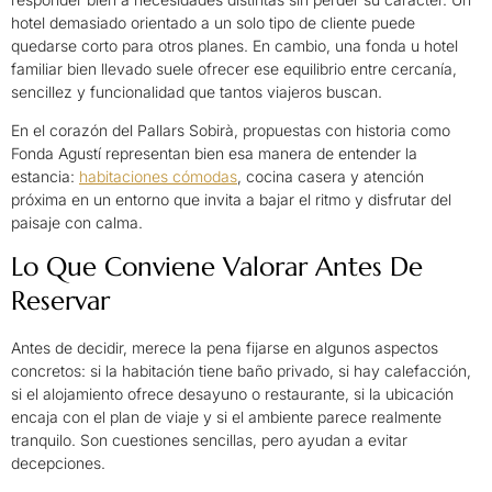
hotel demasiado orientado a un solo tipo de cliente puede
quedarse corto para otros planes. En cambio, una fonda u hotel
familiar bien llevado suele ofrecer ese equilibrio entre cercanía,
sencillez y funcionalidad que tantos viajeros buscan.
En el corazón del Pallars Sobirà, propuestas con historia como
Fonda Agustí representan bien esa manera de entender la
estancia:
habitaciones cómodas
, cocina casera y atención
próxima en un entorno que invita a bajar el ritmo y disfrutar del
paisaje con calma.
Lo Que Conviene Valorar Antes De
Reservar
Antes de decidir, merece la pena fijarse en algunos aspectos
concretos: si la habitación tiene baño privado, si hay calefacción,
si el alojamiento ofrece desayuno o restaurante, si la ubicación
encaja con el plan de viaje y si el ambiente parece realmente
tranquilo. Son cuestiones sencillas, pero ayudan a evitar
decepciones.