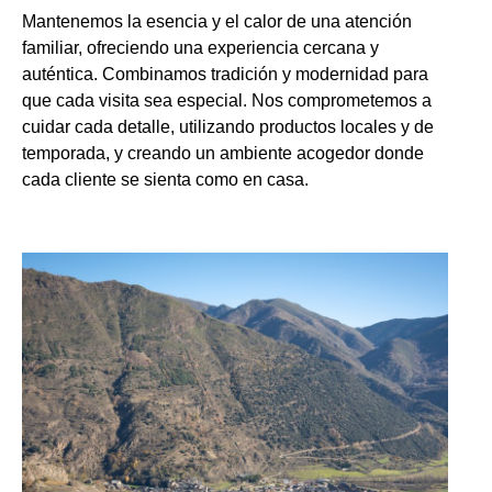
Mantenemos la esencia y el calor de una atención
familiar, ofreciendo una experiencia cercana y
auténtica. Combinamos tradición y modernidad para
que cada visita sea especial. Nos comprometemos a
cuidar cada detalle, utilizando productos locales y de
temporada, y creando un ambiente acogedor donde
cada cliente se sienta como en casa.