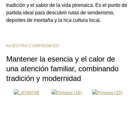
tradición y el sabor de la vida pirenaica. Es el punto de
partida ideal para descubrir rutas de senderismo,
deportes de montaña y la rica cultura local.
NUESTRO COMPROMISO
Mantener la esencia y el calor de
una atención familiar, combinando
tradición y modernidad