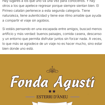
Hay lugares a los que uno va una vez para conocerlos. Y hay
otros a los que apetece regresar porque siempre sientan bien. El
Pirineo catalán pertenece a esta segunda categoría. Tiene
naturaleza, tiene autenticidad y tiene ese ritmo amable que ayuda
a compartir el viaje sin agobios.
Si estáis pensando en una escapada entre amigos, buscad menos
artificio y más verdad: buenos paisajes, comida casera, descanso
y un entorno que permita disfrutar juntos sin forzar nada. A veces,
lo que más se agradece de un viaje no es hacer mucho, sino estar
bien donde uno está.