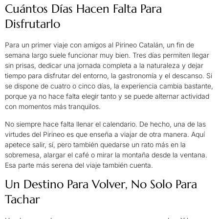
Cuántos Días Hacen Falta Para
Disfrutarlo
Para un primer viaje con amigos al Pirineo Catalán, un fin de
semana largo suele funcionar muy bien. Tres días permiten llegar
sin prisas, dedicar una jornada completa a la naturaleza y dejar
tiempo para disfrutar del entorno, la gastronomía y el descanso. Si
se dispone de cuatro o cinco días, la experiencia cambia bastante,
porque ya no hace falta elegir tanto y se puede alternar actividad
con momentos más tranquilos.
No siempre hace falta llenar el calendario. De hecho, una de las
virtudes del Pirineo es que enseña a viajar de otra manera. Aquí
apetece salir, sí, pero también quedarse un rato más en la
sobremesa, alargar el café o mirar la montaña desde la ventana.
Esa parte más serena del viaje también cuenta.
Un Destino Para Volver, No Solo Para
Tachar