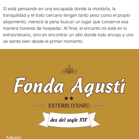
Si está pensando en una escapada donde la montaña, la
tranquilidad y el trato cercano tengan tanto peso como el propio
alojamiento, merece la pena buscar un lugar que conserve esa
manera honesta de hospedar. Al final, el encanto no está en lo
extraordinario, sino en encontrar un sitio donde todo encaja y uno
se siente bien desde el primer momento.
Menú