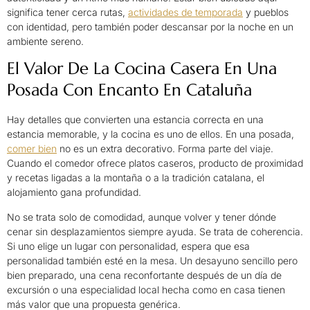
significa tener cerca rutas,
actividades de temporada
y pueblos
con identidad, pero también poder descansar por la noche en un
ambiente sereno.
El Valor De La Cocina Casera En Una
Posada Con Encanto En Cataluña
Hay detalles que convierten una estancia correcta en una
estancia memorable, y la cocina es uno de ellos. En una posada,
comer bien
no es un extra decorativo. Forma parte del viaje.
Cuando el comedor ofrece platos caseros, producto de proximidad
y recetas ligadas a la montaña o a la tradición catalana, el
alojamiento gana profundidad.
No se trata solo de comodidad, aunque volver y tener dónde
cenar sin desplazamientos siempre ayuda. Se trata de coherencia.
Si uno elige un lugar con personalidad, espera que esa
personalidad también esté en la mesa. Un desayuno sencillo pero
bien preparado, una cena reconfortante después de un día de
excursión o una especialidad local hecha como en casa tienen
más valor que una propuesta genérica.