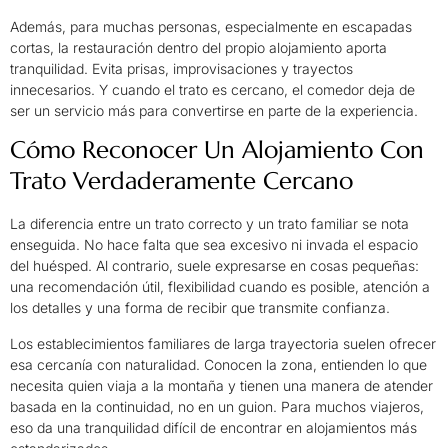
Además, para muchas personas, especialmente en escapadas
cortas, la restauración dentro del propio alojamiento aporta
tranquilidad. Evita prisas, improvisaciones y trayectos
innecesarios. Y cuando el trato es cercano, el comedor deja de
ser un servicio más para convertirse en parte de la experiencia.
Cómo Reconocer Un Alojamiento Con
Trato Verdaderamente Cercano
La diferencia entre un trato correcto y un trato familiar se nota
enseguida. No hace falta que sea excesivo ni invada el espacio
del huésped. Al contrario, suele expresarse en cosas pequeñas:
una recomendación útil, flexibilidad cuando es posible, atención a
los detalles y una forma de recibir que transmite confianza.
Los establecimientos familiares de larga trayectoria suelen ofrecer
esa cercanía con naturalidad. Conocen la zona, entienden lo que
necesita quien viaja a la montaña y tienen una manera de atender
basada en la continuidad, no en un guion. Para muchos viajeros,
eso da una tranquilidad difícil de encontrar en alojamientos más