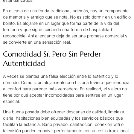
estandarizados.
En el caso de una fonda tradicional, además, hay un componente
de memoria y arraigo que se nota. No es solo dormir en un edificio
bonito. Es alojarse en un lugar que forma parte de la vida del
territorio y que sigue cuidando una forma de hospitalidad
reconocible. Ahí el encanto deja de ser una promesa comercial y
se convierte en una sensación real.
Comodidad Sí, Pero Sin Perder
Autenticidad
A veces se plantea una falsa elección entre lo auténtico y lo
cómodo. Como si un alojamiento con historia tuviera que renunciar
al confort para parecer más verdadero. En realidad, el viajero no
tiene por qué aceptar incomodidades para sentirse en un lugar
especial.
Una buena posada debe ofrecer descanso de calidad, limpieza
diaria, habitaciones bien equipadas y los servicios básicos que
facilitan la estancia. Baño privado, calefacción, conexión wifi o
televisión pueden convivir perfectamente con un estilo tradicional