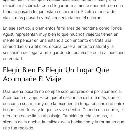
relación más directa con el lugar normalmente encuentra en una
fonda o posada lo que estaba esperando. Es otra manera de
viajar, más pausada y más conectada con el entorno.
En ese sentido, alojamientos familiares de montaña como Fonda
Agustí representan muy bien lo que muchos viajeros tienen en
mente al pensar en una estancia con encanto en Cataluña:
comodidad sin artificios, cocina casera, entorno natural y la
sensación de llegar a un lugar donde todavía se cuida al huésped
de verdad.
Elegir Bien Es Elegir Un Lugar Que
Acompañe El Viaje
Una buena posada no compite solo por precio ni por apariencia.
Acompaña el viaje. Hace que el destino se disfrute más, que el
descanso sea mejor y que la experiencia tenga continuidad entre
lo que se ve fuera y lo que se vive dentro. Cuando eso ocurre, el
recuerdo no se limita al paisaje. También queda la mesa, el
silencio de la noche, la calidez de la habitación y la forma en que
uno fue recibido.