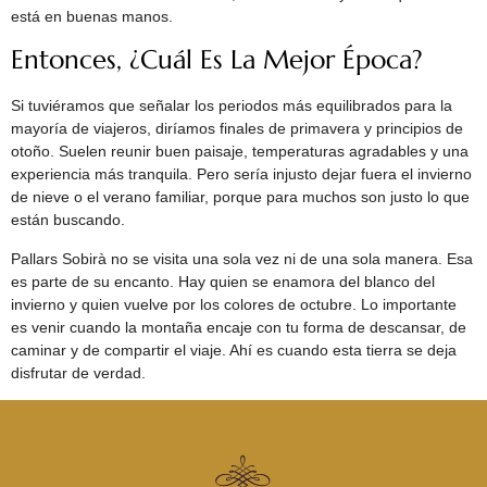
está en buenas manos.
Entonces, ¿cuál Es La Mejor Época?
Si tuviéramos que señalar los periodos más equilibrados para la
mayoría de viajeros, diríamos finales de primavera y principios de
otoño. Suelen reunir buen paisaje, temperaturas agradables y una
experiencia más tranquila. Pero sería injusto dejar fuera el invierno
de nieve o el verano familiar, porque para muchos son justo lo que
están buscando.
Pallars Sobirà no se visita una sola vez ni de una sola manera. Esa
es parte de su encanto. Hay quien se enamora del blanco del
invierno y quien vuelve por los colores de octubre. Lo importante
es venir cuando la montaña encaje con tu forma de descansar, de
caminar y de compartir el viaje. Ahí es cuando esta tierra se deja
disfrutar de verdad.