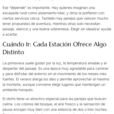
Ese “depende” es importante. Hay quienes imaginan una
escapada rural como aislamiento total, y otros la prefieren con
ciertos servicios cerca. También hay parejas que valoran mucho
tener propuestas de aventura, mientras otras solo necesitan
paisaje, silencio y una buena sobremesa. Elegir sin idealizar ayuda
a acertar.
Cuándo Ir: Cada Estación Ofrece Algo
Distinto
La primavera suele gustar por la luz, la temperatura amable y el
despertar del paisaje. Es una época muy agradable para caminar
y para disfrutar del entorno sin el movimiento de los meses más
fuertes. El verano alarga los días y permite aprovechar al máximo
la montaña, aunque conviene elegir lugares que mantengan un
ambiente tranquilo.
El otoño tiene un atractivo especial para las parejas que buscan
calma. Los colores del bosque, el aire fresco y la sensación de
pausa encajan muy bien con una estancia de dos o tres noches.