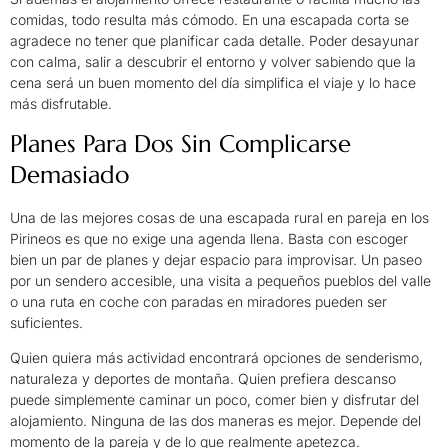
comidas, todo resulta más cómodo. En una escapada corta se
agradece no tener que planificar cada detalle. Poder desayunar
con calma, salir a descubrir el entorno y volver sabiendo que la
cena será un buen momento del día simplifica el viaje y lo hace
más disfrutable.
Planes Para Dos Sin Complicarse
Demasiado
Una de las mejores cosas de una escapada rural en pareja en los
Pirineos es que no exige una agenda llena. Basta con escoger
bien un par de planes y dejar espacio para improvisar. Un paseo
por un sendero accesible, una visita a pequeños pueblos del valle
o una ruta en coche con paradas en miradores pueden ser
suficientes.
Quien quiera más actividad encontrará opciones de senderismo,
naturaleza y deportes de montaña. Quien prefiera descanso
puede simplemente caminar un poco, comer bien y disfrutar del
alojamiento. Ninguna de las dos maneras es mejor. Depende del
momento de la pareja y de lo que realmente apetezca.