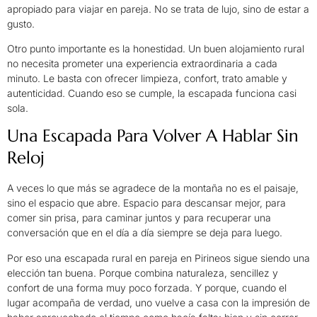
apropiado para viajar en pareja. No se trata de lujo, sino de estar a
gusto.
Otro punto importante es la honestidad. Un buen alojamiento rural
no necesita prometer una experiencia extraordinaria a cada
minuto. Le basta con ofrecer limpieza, confort, trato amable y
autenticidad. Cuando eso se cumple, la escapada funciona casi
sola.
Una Escapada Para Volver A Hablar Sin
Reloj
A veces lo que más se agradece de la montaña no es el paisaje,
sino el espacio que abre. Espacio para descansar mejor, para
comer sin prisa, para caminar juntos y para recuperar una
conversación que en el día a día siempre se deja para luego.
Por eso una escapada rural en pareja en Pirineos sigue siendo una
elección tan buena. Porque combina naturaleza, sencillez y
confort de una forma muy poco forzada. Y porque, cuando el
lugar acompaña de verdad, uno vuelve a casa con la impresión de